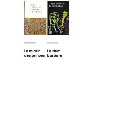
La Nuit
Le miroir
barbare
des princes